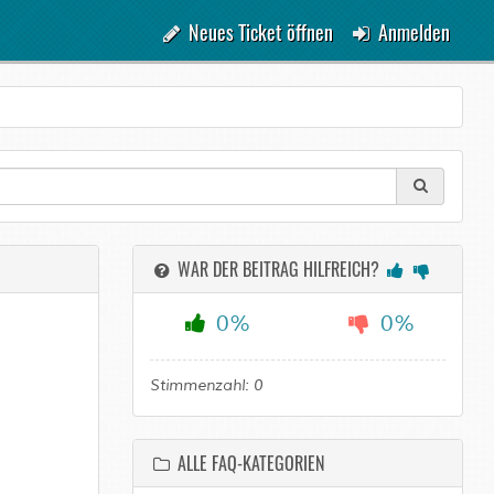
Neues Ticket öffnen
Anmelden
WAR DER BEITRAG HILFREICH?
0%
0%
Stimmenzahl:
0
ALLE FAQ-KATEGORIEN