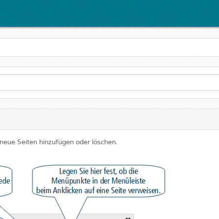
neue Seiten hinzufügen oder löschen.