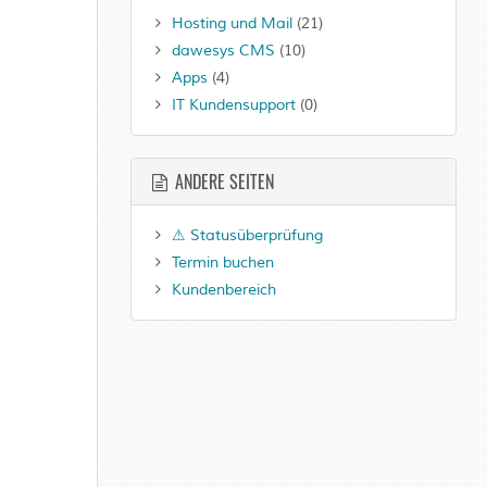
Hosting und Mail
(21)
dawesys CMS
(10)
Apps
(4)
IT Kundensupport
(0)
ANDERE SEITEN
⚠ Statusüberprüfung
Termin buchen
Kundenbereich