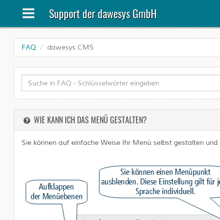
Support der dawesys GmbH
FAQ
dawesys CMS
WIE KANN ICH DAS MENÜ GESTALTEN?
Sie können auf einfache Weise Ihr Menü selbst gestalten und 