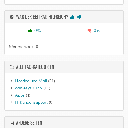
WAR DER BEITRAG HILFREICH?
0%
0%
Stimmenzahl:
0
ALLE FAQ-KATEGORIEN
Hosting und Mail
(21)
dawesys CMS
(10)
Apps
(4)
IT Kundensupport
(0)
ANDERE SEITEN