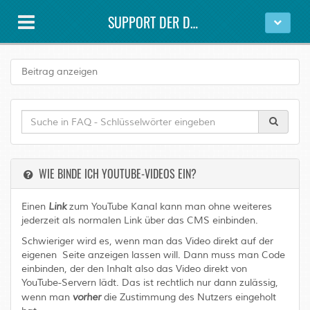
SUPPORT DER DAWESYS GMBH
Beitrag anzeigen
WIE BINDE ICH YOUTUBE-VIDEOS EIN?
Einen
Link
zum YouTube Kanal kann man ohne weiteres
jederzeit als normalen Link über das CMS einbinden.
Schwieriger wird es, wenn man das Video direkt auf der
eigenen Seite anzeigen lassen will. Dann muss man Code
einbinden, der den Inhalt also das Video direkt von
YouTube-Servern lädt. Das ist rechtlich nur dann zulässig,
wenn man
vorher
die Zustimmung des Nutzers eingeholt