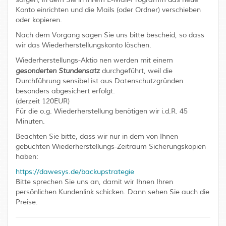
Konto einrichten und die Mails (oder Ordner) verschieben
oder kopieren.
Nach dem Vorgang sagen Sie uns bitte bescheid, so dass
wir das Wiederherstellungskonto löschen.
Wiederherstellungs-Aktio nen werden mit einem
gesonderten Stundensatz
durchgeführt, weil die
Durchführung sensibel ist aus Datenschutzgründen
besonders abgesichert erfolgt.
(derzeit 120EUR)
Für die o.g. Wiederherstellung benötigen wir i.d.R. 45
Minuten.
Beachten Sie bitte, dass wir nur in dem von Ihnen
gebuchten Wiederherstellungs-Zeitraum Sicherungskopien
haben:
https://dawesys.de/backupstrategie
Bitte sprechen Sie uns an, damit wir Ihnen Ihren
persönlichen Kundenlink schicken. Dann sehen Sie auch die
Preise.