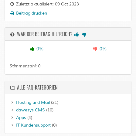
Zuletzt aktualisiert: 09 Oct 2023
Beitrag drucken
WAR DER BEITRAG HILFREICH?
0%
0%
Stimmenzahl:
0
ALLE FAQ-KATEGORIEN
Hosting und Mail
(21)
dawesys CMS
(10)
Apps
(4)
IT Kundensupport
(0)