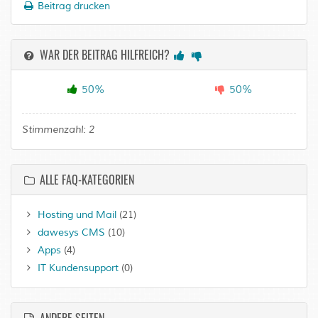
Beitrag drucken
WAR DER BEITRAG HILFREICH?
50%
50%
Stimmenzahl:
2
ALLE FAQ-KATEGORIEN
Hosting und Mail
(21)
dawesys CMS
(10)
Apps
(4)
IT Kundensupport
(0)