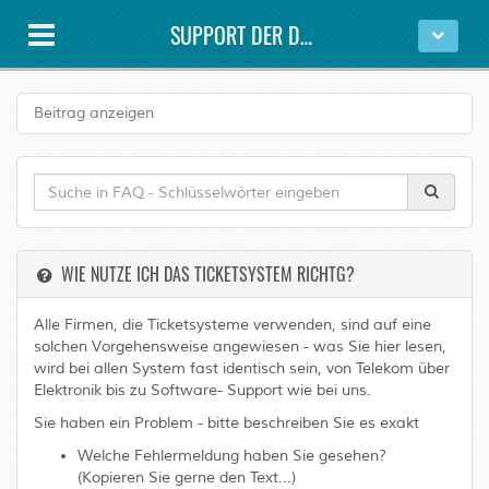
SUPPORT DER DAWESYS GMBH
Beitrag anzeigen
WIE NUTZE ICH DAS TICKETSYSTEM RICHTG?
Alle Firmen, die Ticketsysteme verwenden, sind auf eine
solchen Vorgehensweise angewiesen - was Sie hier lesen,
wird bei allen System fast identisch sein, von Telekom über
Elektronik bis zu Software- Support wie bei uns.
Sie haben ein Problem - bitte beschreiben Sie es exakt
Welche Fehlermeldung haben Sie gesehen?
(Kopieren Sie gerne den Text...)