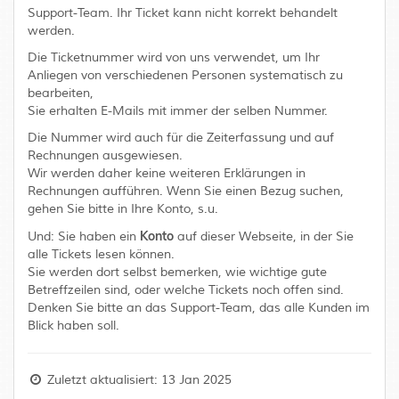
Support-Team. Ihr Ticket kann nicht korrekt behandelt
werden.
Die Ticketnummer wird von uns verwendet, um Ihr
Anliegen von verschiedenen Personen systematisch zu
bearbeiten,
Sie erhalten E-Mails mit immer der selben Nummer.
Die Nummer wird auch für die Zeiterfassung und auf
Rechnungen ausgewiesen.
Wir werden daher keine weiteren Erklärungen in
Rechnungen aufführen. Wenn Sie einen Bezug suchen,
gehen Sie bitte in Ihre Konto, s.u.
Konto
Und: Sie haben ein
auf dieser Webseite, in der Sie
alle Tickets lesen können.
Sie werden dort selbst bemerken, wie wichtige gute
Betreffzeilen sind, oder welche Tickets noch offen sind.
Denken Sie bitte an das Support-Team, das alle Kunden im
Blick haben soll.
Zuletzt aktualisiert: 13 Jan 2025