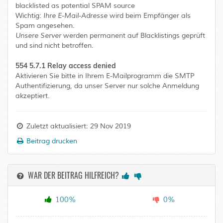
blacklisted as potential SPAM source
Wichtig:
Ihre E-Mail-Adresse
wird beim Empfänger als
Spam angesehen.
Unsere Server
werden permanent auf Blacklistings geprüft
und sind nicht betroffen.
554 5.7.1 Relay access denied
Aktivieren Sie bitte in Ihrem E-Mailprogramm die SMTP
Authentifizierung, da unser Server nur solche Anmeldung
akzeptiert.
Zuletzt aktualisiert: 29 Nov 2019
Beitrag drucken
WAR DER BEITRAG HILFREICH?
100%
0%