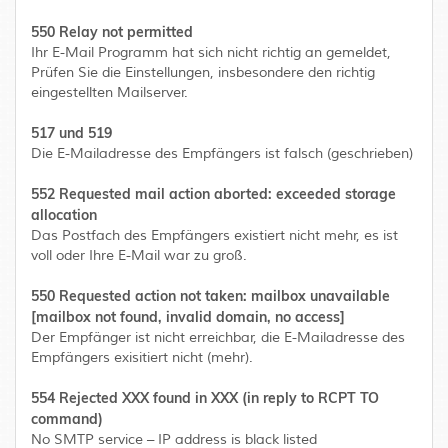
550 Relay not permitted
Ihr E-Mail Programm hat sich nicht richtig an gemeldet,
Prüfen Sie die Einstellungen, insbesondere den richtig
eingestellten Mailserver.
517 und 519
Die E-Mailadresse des Empfängers ist falsch (geschrieben)
552 Requested mail action aborted: exceeded storage
allocation
Das Postfach des Empfängers existiert nicht mehr, es ist
voll oder Ihre E-Mail war zu groß.
550 Requested action not taken: mailbox unavailable
[mailbox not found, invalid domain, no access]
Der Empfänger ist nicht erreichbar, die E-Mailadresse des
Empfängers exisitiert nicht (mehr).
554 Rejected XXX found in XXX (in reply to RCPT TO
command)
No SMTP service – IP address is black listed