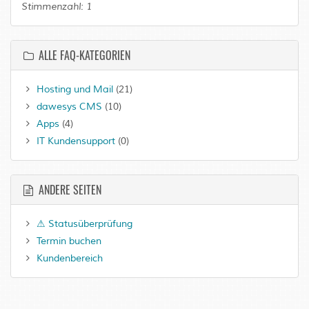
Stimmenzahl:
1
ALLE FAQ-KATEGORIEN
Hosting und Mail
(21)
dawesys CMS
(10)
Apps
(4)
IT Kundensupport
(0)
ANDERE SEITEN
⚠ Statusüberprüfung
Termin buchen
Kundenbereich