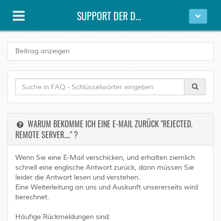
SUPPORT DER DAWESYS GMBH
Beitrag anzeigen
WARUM BEKOMME ICH EINE E-MAIL ZURÜCK "REJECTED.
REMOTE SERVER...." ?
Wenn Sie eine E-Mail verschicken, und erhalten ziemlich
schnell eine englische Antwort zurück, dann müssen Sie
leider die Antwort lesen und verstehen.
Eine Weiterleitung an uns und Auskunft unsererseits wird
berechnet.
Häufige Rückmeldungen sind: